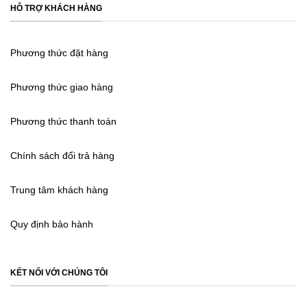
HỖ TRỢ KHÁCH HÀNG
Phương thức đặt hàng
Phương thức giao hàng
Phương thức thanh toán
Chính sách đổi trả hàng
Trung tâm khách hàng
Quy định bảo hành
KẾT NỐI VỚI CHÚNG TÔI