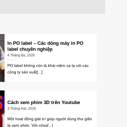
In PO label – Các dòng máy in PO
label chuyên nghiệp
4 Tháng Ba, 2026
PO label không còn là khái niệm xa lạ với các
công ty sản xuất[...]
Cách xem phim 3D trên Youtube
3 Tháng Hai, 2026
Một hoạt động giải trí giúp người dùng thư giãn
là xem phim. Với công[...]