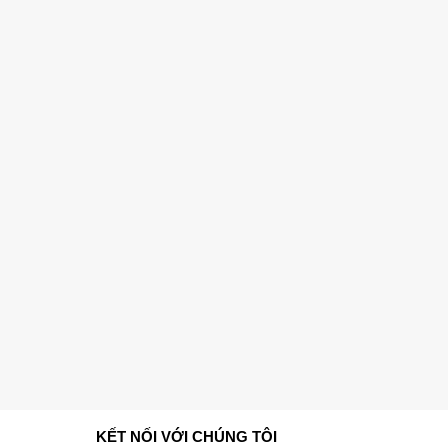
KẾT NỐI VỚI CHÚNG TÔI