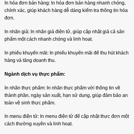
In hóa đơn bán hàng: In hóa đơn bán hàng nhanh chóng,
chính xác, giúp khách hàng dễ dàng kiểm tra thông tin hóa
đơn.
In nhãn giá: In nhãn giá điện tử, giúp cập nhật giá cả sản
phẩm một cách nhanh chóng và linh hoạt.
In phiếu khuyến mãi: In phiếu khuyến mãi để thu hút khách
hàng và tăng doanh thu.
Ngành dịch vụ thực phẩm:
In nhãn thực phẩm: In nhãn thực phẩm với thông tin về
thành phần, ngày sản xuất, hạn sử dụng, giúp đảm bảo an
toàn vệ sinh thực phẩm.
In menu điện tử: In menu điện tử để cập nhật thực đơn một
cách thường xuyên và linh hoạt.