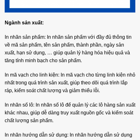
Ngành sản xuất:
In nhãn sản phẩm: In nhãn sản phẩm với đầy đủ thông tin
về mã sản phẩm, tên sản phẩm, thành phần, ngày sản
xuất, hạn sử dụng, … giúp quản lý hàng hóa hiệu quả và
tăng tính minh bạch cho sản phẩm.
In mã vạch cho linh kiện: In mã vạch cho từng linh kiện nhỏ
nhất trong quá trình sản xuất, giúp theo dõi quá trình lắp
ráp, kiểm soát chất lượng và giảm thiểu lỗi.
In nhãn số lô: In nhãn số lô để quản lý các lô hàng sản xuất
khác nhau, giúp dễ dàng truy xuất nguồn gốc và kiểm soát
chất lượng sản phẩm.
In nhãn hướng dẫn sử dụng: In nhãn hướng dẫn sử dụng