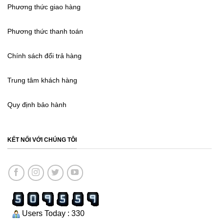
Phương thức giao hàng
Phương thức thanh toán
Chính sách đổi trả hàng
Trung tâm khách hàng
Quy định bảo hành
KẾT NỐI VỚI CHÚNG TÔI
Users Today : 330