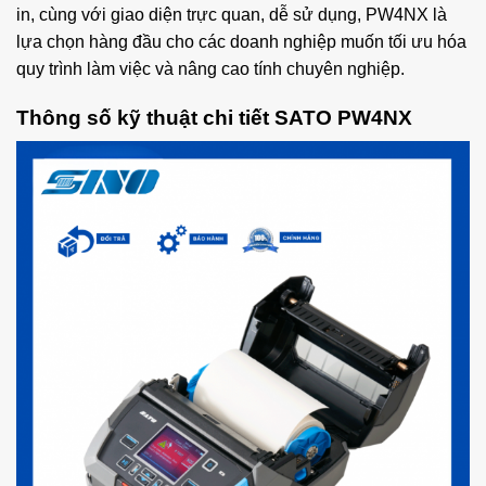
in, cùng với giao diện trực quan, dễ sử dụng, PW4NX là
lựa chọn hàng đầu cho các doanh nghiệp muốn tối ưu hóa
quy trình làm việc và nâng cao tính chuyên nghiệp.
Thông số kỹ thuật chi tiết SATO PW4NX