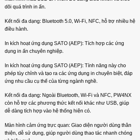
dõi quá trình in ấn.
Kết nối đa dạng: Bluetooth 5.0, Wi-Fi, NFC, hỗ trợ nhiều hệ
điều hành.
In kích hoạt ứng dụng SATO (AEP): Tích hợp các ứng
dụng in ấn chuyên nghiệp.
In kích hoạt ứng dụng SATO (AEP): Tính năng này cho
phép tùy chỉnh và tạo ra các ứng dụng in chuyên biệt, đáp
ứng nhu cầu cụ thể của từng ngành nghề.
Kết nối đa dạng: Ngoài Bluetooth, Wi-Fi và NFC, PW4NX
còn hỗ trợ các phương thức kết nối khác như USB, giúp
dễ dàng tích hợp vào hệ thống hiện có.
Màn hình cảm ứng trực quan: Giao diện người dùng thân
thiện, dễ sử dụng, giúp người dùng thao tác nhanh chóng