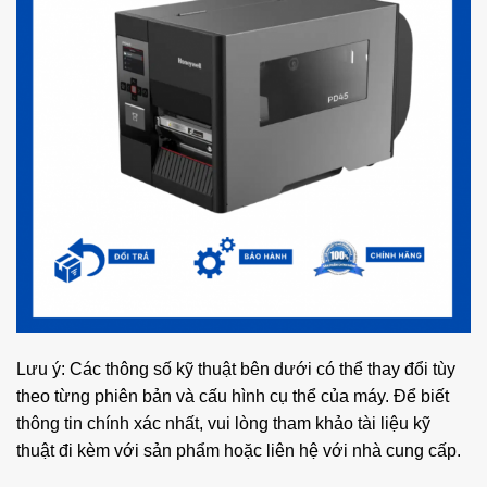
Lưu ý: Các thông số kỹ thuật bên dưới có thể thay đổi tùy
theo từng phiên bản và cấu hình cụ thể của máy. Để biết
thông tin chính xác nhất, vui lòng tham khảo tài liệu kỹ
thuật đi kèm với sản phẩm hoặc liên hệ với nhà cung cấp.