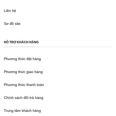
Liên hệ
Sơ đồ site
HỖ TRỢ KHÁCH HÀNG
Phương thức đặt hàng
Phương thức giao hàng
Phương thức thanh toán
Chính sách đổi trả hàng
Trung tâm khách hàng