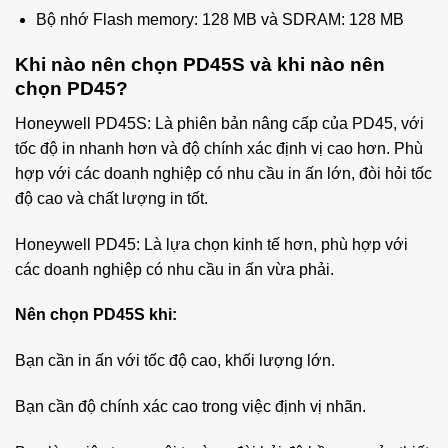
Bộ nhớ Flash memory: 128 MB và SDRAM: 128 MB
Khi nào nên chọn PD45S và khi nào nên
chọn PD45?
Honeywell PD45S: Là phiên bản nâng cấp của PD45, với
tốc độ in nhanh hơn và độ chính xác định vị cao hơn. Phù
hợp với các doanh nghiệp có nhu cầu in ấn lớn, đòi hỏi tốc
độ cao và chất lượng in tốt.
Honeywell PD45: Là lựa chọn kinh tế hơn, phù hợp với
các doanh nghiệp có nhu cầu in ấn vừa phải.
Nên chọn PD45S khi:
Bạn cần in ấn với tốc độ cao, khối lượng lớn.
Bạn cần độ chính xác cao trong việc định vị nhãn.