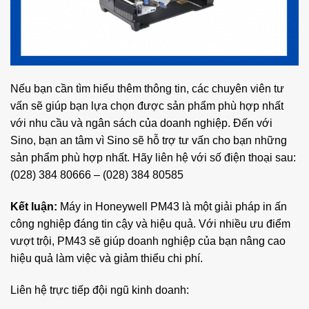
Nếu bạn cần tìm hiểu thêm thông tin, các chuyên viên tư
vấn sẽ giúp bạn lựa chọn được sản phẩm phù hợp nhất
với nhu cầu và ngân sách của doanh nghiệp. Đến với
Sino, bạn an tâm vì Sino sẽ hỗ trợ tư vấn cho bạn những
sản phẩm phù hợp nhất. Hãy liên hệ với số điện thoại sau:
(028) 384 80666 – (028) 384 80585
Kết luận:
Máy in Honeywell PM43 là một giải pháp in ấn
công nghiệp đáng tin cậy và hiệu quả. Với nhiều ưu điểm
vượt trội, PM43 sẽ giúp doanh nghiệp của bạn nâng cao
hiệu quả làm việc và giảm thiểu chi phí.
Liên hệ trực tiếp đội ngũ kinh doanh: