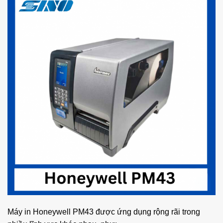
Máy in Honeywell PM43 được ứng dụng rộng rãi trong