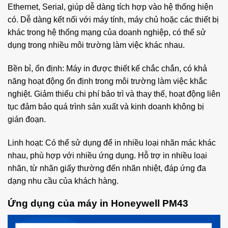
Ethernet, Serial, giúp dễ dàng tích hợp vào hệ thống hiện
có. Dễ dàng kết nối với máy tính, máy chủ hoặc các thiết bị
khác trong hệ thống mạng của doanh nghiệp, có thể sử
dụng trong nhiều môi trường làm việc khác nhau.
Bền bỉ, ổn định: Máy in được thiết kế chắc chắn, có khả
năng hoạt động ổn định trong môi trường làm việc khắc
nghiệt. Giảm thiểu chi phí bảo trì và thay thế, hoạt động liên
tục đảm bảo quá trình sản xuất và kinh doanh không bị
gián đoạn.
Linh hoạt: Có thể sử dụng để in nhiều loại nhãn mác khác
nhau, phù hợp với nhiều ứng dụng. Hỗ trợ in nhiều loại
nhãn, từ nhãn giấy thường đến nhãn nhiệt, đáp ứng đa
dạng nhu cầu của khách hàng.
Ứng dụng của máy in Honeywell PM43