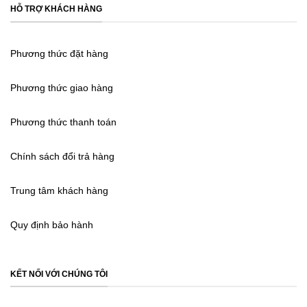
HỖ TRỢ KHÁCH HÀNG
Phương thức đặt hàng
Phương thức giao hàng
Phương thức thanh toán
Chính sách đổi trả hàng
Trung tâm khách hàng
Quy định bảo hành
KẾT NỐI VỚI CHÚNG TÔI